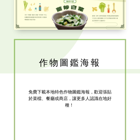
作物圖鑑海報
免費下載本地特色作物圖鑑海報，歡迎張貼
於菜檔、餐廳或商店，讓更多人認識在地好
種！