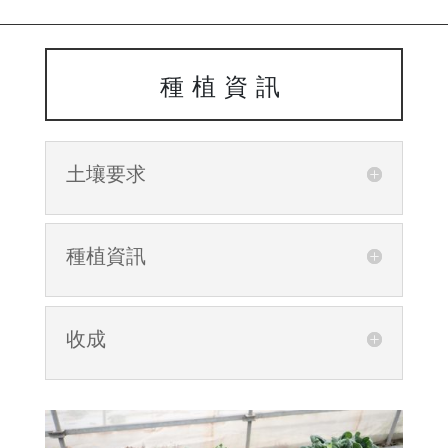
種植資訊
土壤要求
種植資訊
收成