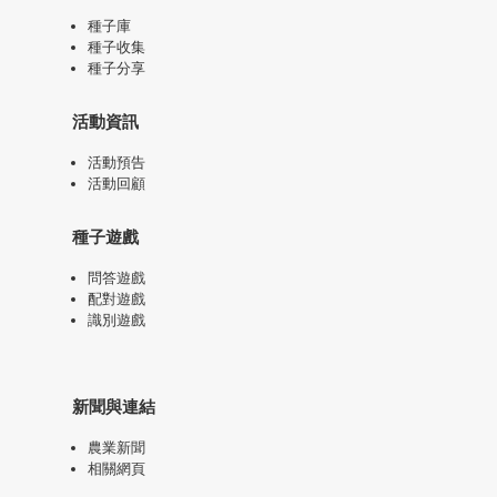
種子庫
種子收集
種子分享
活動資訊
活動預告
活動回顧
種子遊戲
問答遊戲
配對遊戲
識別遊戲
新聞與連結
農業新聞
相關網頁