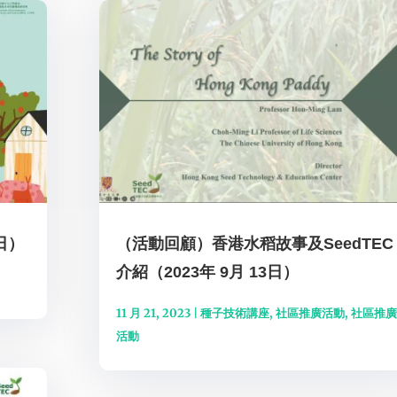
日）
（活動回顧）香港水稻故事及SeedTEC
介紹（2023年 9月 13日）
11 月 21, 2023
|
種子技術講座
,
社區推廣活動
,
社區推廣
活動