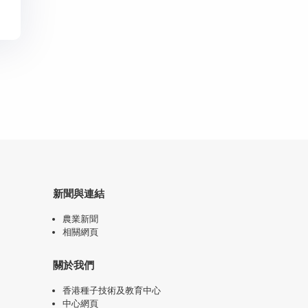
新聞與連結
農業新聞
相關網頁
關於我們
香港種子技術及教育中心
中心網頁