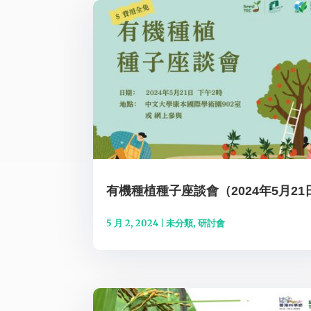
有機種植種子座談會（2024年5月21
5 月 2, 2024
|
未分類
,
研討會