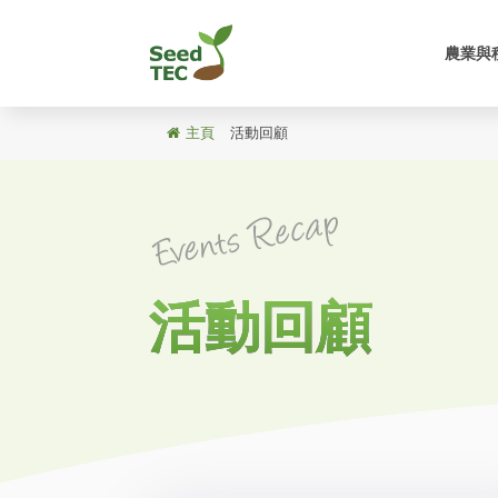
農業與
主頁
/
活動回顧
活動回顧