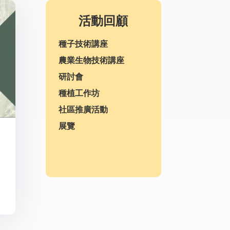
活動回顧
種子技術講座
農業生物技術講座
研討會
種植工作坊
社區推廣活動
展覽