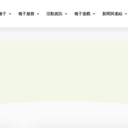
種子
種子服務
活動資訊
種子遊戲
新聞與連結