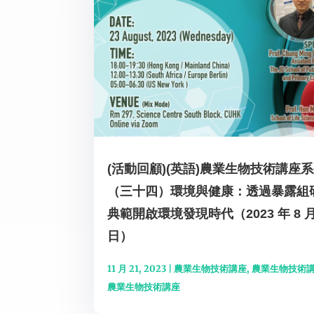
(活動回顧)(英語)農業生物技術講座
（三十四）環境與健康：透過暴露組
典範開啟環境發現時代（2023 年 8 月
日）
11 月 21, 2023
|
農業生物技術講座
,
農業生物技術
農業生物技術講座