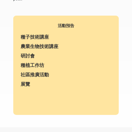
活動預告
種子技術講座
農業生物技術講座
研討會
種植工作坊
社區推廣活動
展覽