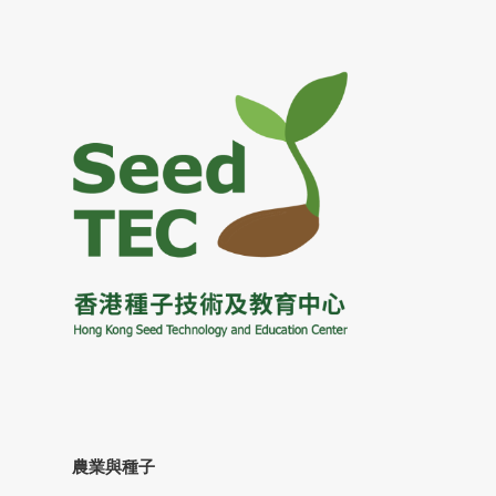
農業與種子