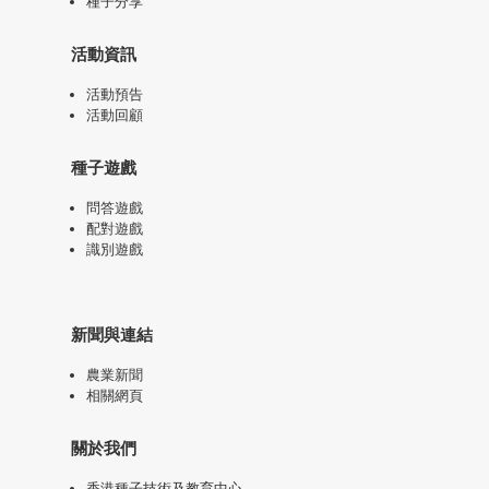
種子分享
活動資訊
活動預告
活動回顧
種子遊戲
問答遊戲
配對遊戲
識別遊戲
新聞與連結
農業新聞
相關網頁
關於我們
香港種子技術及教育中心