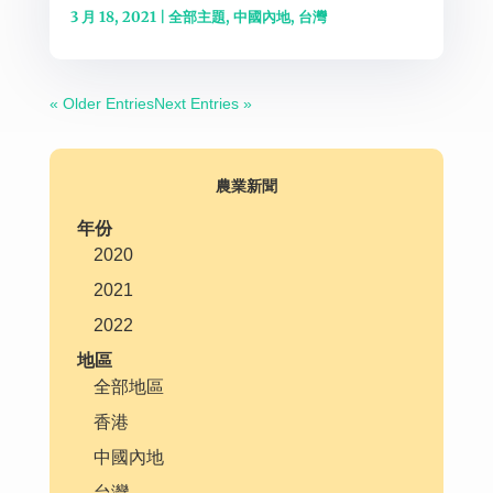
3 月 18, 2021
|
全部主題
,
中國內地
,
台灣
« Older Entries
Next Entries »
農業新聞
年份
2020
2021
2022
地區
全部地區
香港
中國內地
台灣