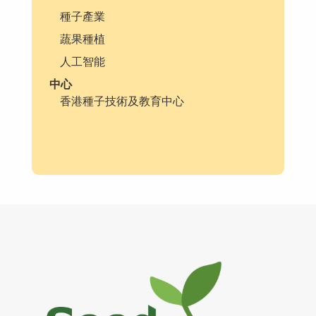
種子產業
蔬果種植
人工智能
中心
香港種子技術及教育中心