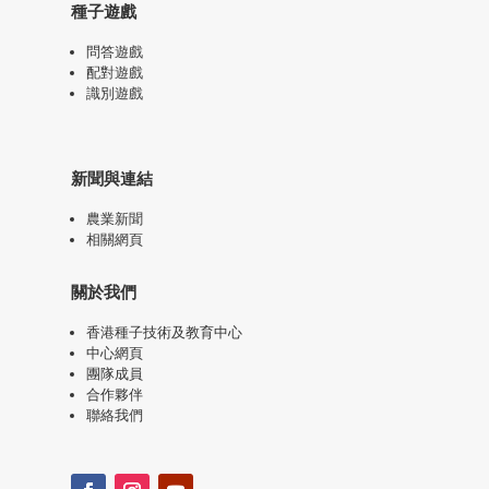
種子遊戲
問答遊戲
配對遊戲
識別遊戲
新聞與連結
農業新聞
相關網頁
關於我們
香港種子技術及教育中心
中心網頁
團隊成員
合作夥伴
聯絡我們