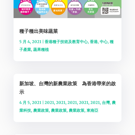
種子種出美味蔬菜
5 月 4, 2021
|
香港種子技術及教育中心
,
香港
,
中心
,
種
子產業
,
蔬果種植
新加坡、台灣的新農業政策 為香港帶來的啟
示
4 月 5, 2021
|
2021
,
2021
,
2021
,
2021
,
2021
,
台灣
,
農
業科技
,
農業政策
,
農業政策
,
農業政策
,
東南亞