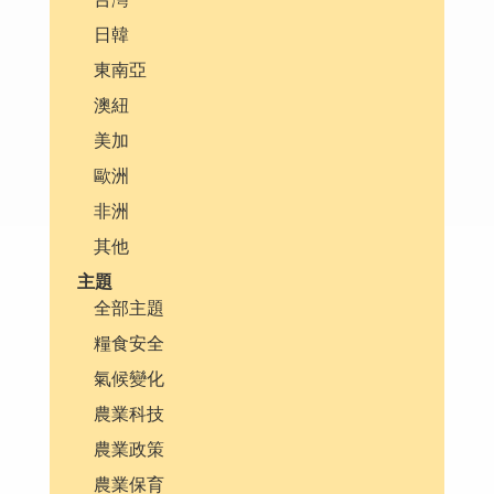
日韓
東南亞
澳紐
美加
歐洲
非洲
其他
主題
全部主題
糧食安全
氣候變化
農業科技
農業政策
農業保育