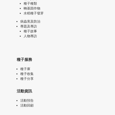
種子種類
轉基因作物
水稻種子發芽
病蟲害及防治
專題及專訪
種子故事
人物專訪
種子服務
種子庫
種子收集
種子分享
活動資訊
活動預告
活動回顧