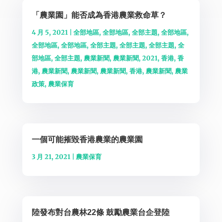
「農業園」能否成為香港農業救命草？
4 月 5, 2021
|
全部地區
,
全部地區
,
全部主題
,
全部地區
,
全部地區
,
全部地區
,
全部主題
,
全部主題
,
全部主題
,
全
部地區
,
全部主題
,
農業新聞
,
農業新聞
,
2021
,
香港
,
香
港
,
農業新聞
,
農業新聞
,
農業新聞
,
香港
,
農業新聞
,
農業
政策
,
農業保育
一個可能摧毀香港農業的農業園
3 月 21, 2021
|
農業保育
陸發布對台農林22條 鼓勵農業台企登陸