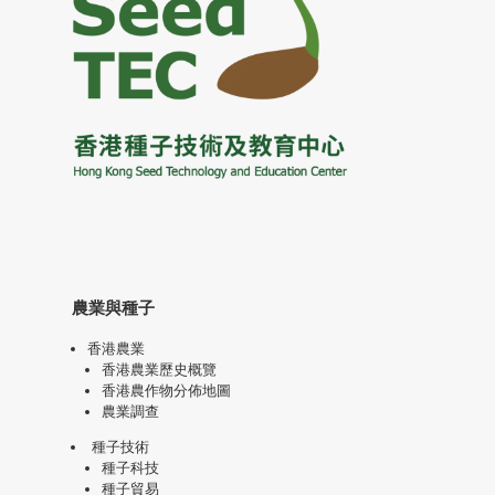
農業與種子
香港農業
香港農業歷史概覽
香港農作物分佈地圖
農業調查
種子技術
種子科技
種子貿易