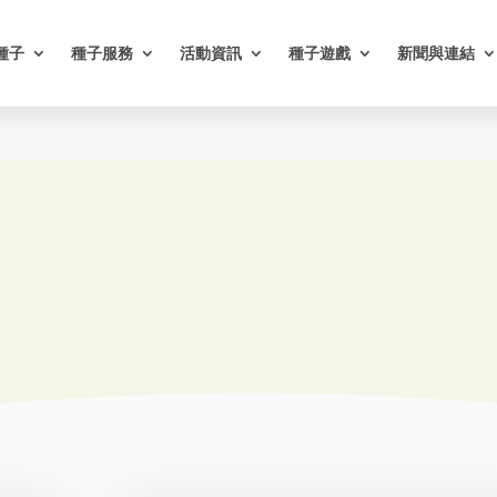
種子
種子服務
活動資訊
種子遊戲
新聞與連結