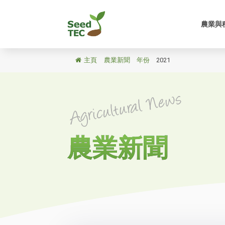
農業與
主頁
/
農業新聞
/
年份
/
2021
農業新聞