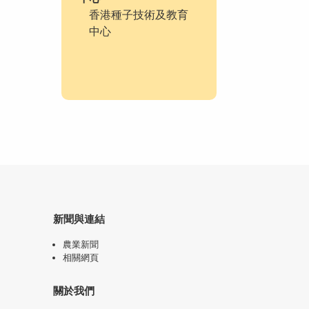
香港種子技術及教育
中心
新聞與連結
農業新聞
相關網頁
關於我們