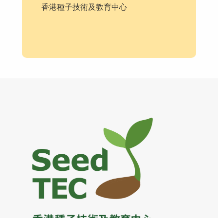
香港種子技術及教育中心