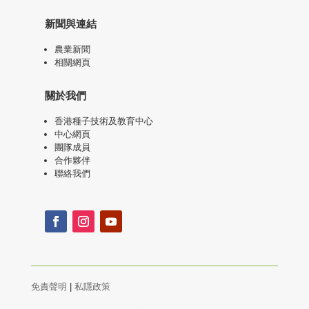
新聞與連結
農業新聞
相關網頁
關於我們
香港種子技術及教育中心
中心網頁
團隊成員
合作夥伴
聯絡我們
免責聲明
|
私隱政策