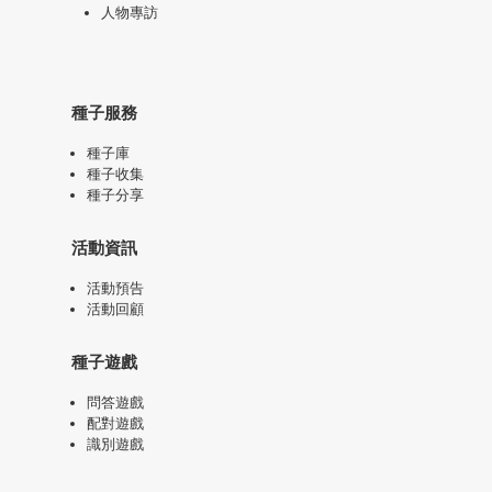
人物專訪
種子服務
種子庫
種子收集
種子分享
活動資訊
活動預告
活動回顧
種子遊戲
問答遊戲
配對遊戲
識別遊戲