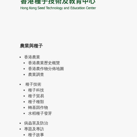
農業與種子
香港農業
香港農業歷史概覽
香港農作物分佈地圖
農業調查
種子技術
種子科技
種子貿易
種子種類
轉基因作物
水稻種子發芽
病蟲害及防治
專題及專訪
種子故事