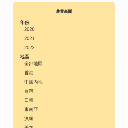
農業新聞
年份
2020
2021
2022
地區
全部地區
香港
中國內地
台灣
日韓
東南亞
澳紐
美加