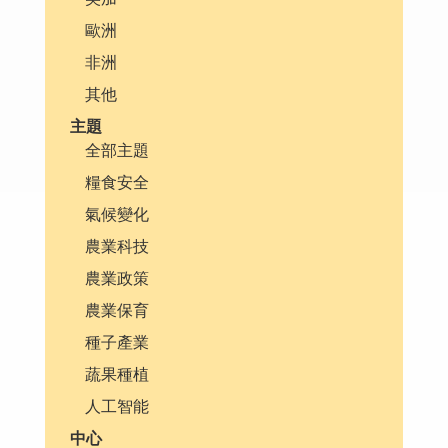
歐洲
非洲
其他
主題
全部主題
糧食安全
氣候變化
農業科技
農業政策
農業保育
種子產業
蔬果種植
人工智能
中心