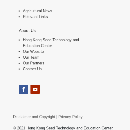
Agricultural News
Relevant Links
About Us
Hong Kong Seed Technology and
Education Center
Our Website
Our Team
Our Partners
Contact Us
Disclaimer and Copyright
|
Privacy Policy
© 2021 Hong Kong Seed Technology and Education Center.