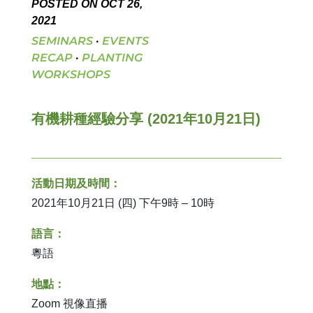
POSTED ON OCT 26,
2021
SEMINARS
·
EVENTS
RECAP
·
PLANTING
WORKSHOPS
有機耕種經驗分享 (2021年10月21日)
活動日期及時間：
2021年10月21日 (四) 下午9時 – 10時
語言：
粵語
地點：
Zoom 視像
直播