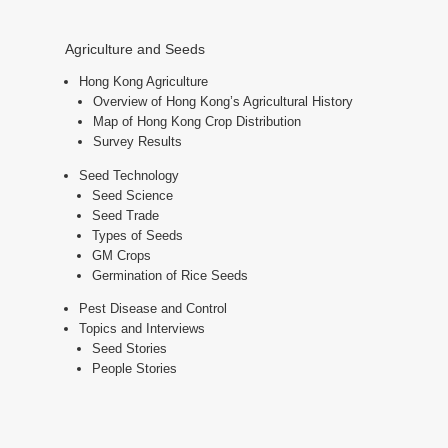
Agriculture and Seeds
Hong Kong Agriculture
Overview of Hong Kong’s Agricultural History
Map of Hong Kong Crop Distribution
Survey Results
Seed Technology
Seed Science
Seed Trade
Types of Seeds
GM Crops
Germination of Rice Seeds
Pest Disease and Control
Topics and Interviews
Seed Stories
People Stories