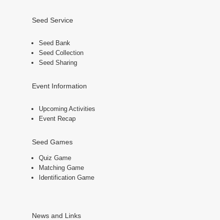
Seed Service
Seed Bank
Seed Collection
Seed Sharing
Event Information
Upcoming Activities
Event Recap
Seed Games
Quiz Game
Matching Game
Identification Game
News and Links