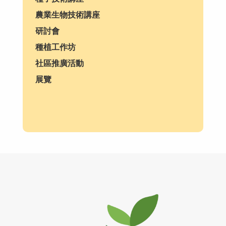
農業生物技術講座
研討會
種植工作坊
社區推廣活動
展覽