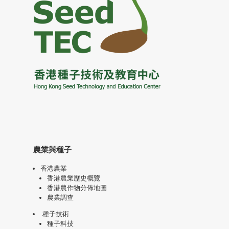
農業與種子
香港農業
香港農業歷史概覽
香港農作物分佈地圖
農業調查
種子技術
種子科技