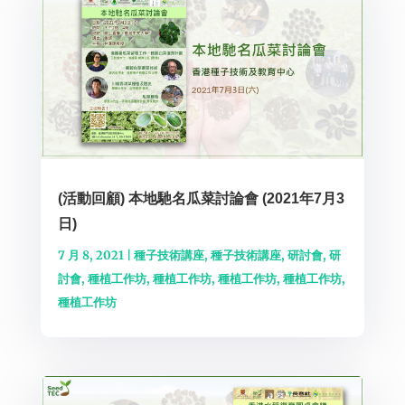
(活動回顧) 本地馳名瓜菜討論會 (2021年7月3
日)
7 月 8, 2021
|
種子技術講座
,
種子技術講座
,
研討會
,
研
討會
,
種植工作坊
,
種植工作坊
,
種植工作坊
,
種植工作坊
,
種植工作坊