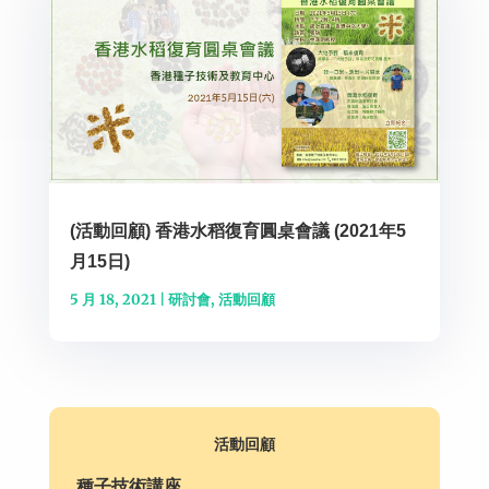
(活動回顧) 香港水稻復育圓桌會議 (2021年5
月15日)
5 月 18, 2021
|
研討會
,
活動回顧
活動回顧
種子技術講座