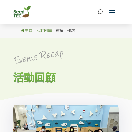
主頁
/
活動回顧
/
種植工作坊
活動回顧