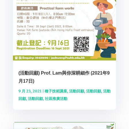
(活動回顧) Prof. Lam與你深耕細作 (2021年9
月17日)
9 月 23, 2021
|
種子技術講座
,
活動回顧
,
活動回顧
,
活動
回顧
,
活動回顧
,
社區推廣活動