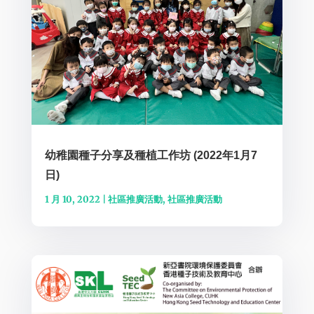
幼稚園種子分享及種植工作坊 (2022年1月7
日)
1 月 10, 2022
|
社區推廣活動
,
社區推廣活動