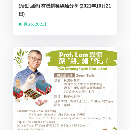
(活動回顧) 有機耕種經驗分享 (2021年10月21
日)
10 月 26, 2021
|