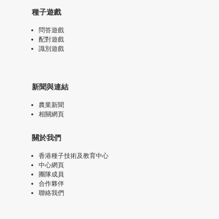
種子遊戲
問答遊戲
配對遊戲
識別遊戲
新聞與連結
農業新聞
相關網頁
關於我們
香港種子技術及教育中心
中心網頁
團隊成員
合作夥伴
聯絡我們