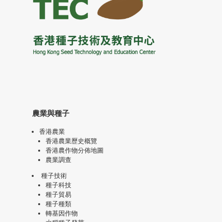
農業與種子
香港農業
香港農業歷史概覽
香港農作物分佈地圖
農業調查
種子技術
種子科技
種子貿易
種子種類
轉基因作物