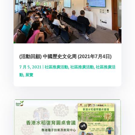
(活動回顧) 中國歷史文化周 (2021年7月4日)
7 月 5, 2021
|
社區推廣活動
,
社區推廣活動
,
社區推廣活
動
,
展覽