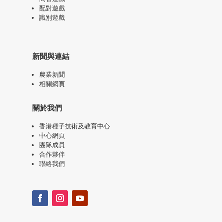
配對遊戲
識別遊戲
新聞與連結
農業新聞
相關網頁
關於我們
香港種子技術及教育中心
中心網頁
團隊成員
合作夥伴
聯絡我們