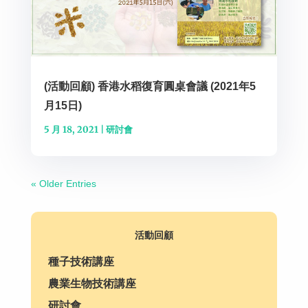
(活動回顧) 香港水稻復育圓桌會議 (2021年5
月15日)
5 月 18, 2021
|
研討會
« Older Entries
活動回顧
種子技術講座
農業生物技術講座
研討會