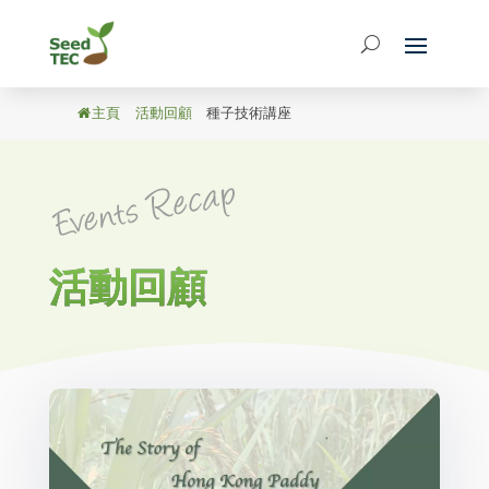
主頁
/
活動回顧
/
種子技術講座
活動回顧