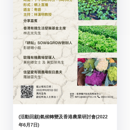
(活動回顧)氣候轉變及香港農業研討會(2022
年6月7日)