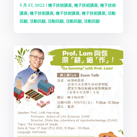
5 月 27, 2022
|
種子技術講座
,
種子技術講座
,
種子技術
講座
,
種子技術講座
,
種子技術講座
,
種子技術講座
,
活動
回顧
,
活動回顧
,
活動回顧
,
活動回顧
,
活動回顧