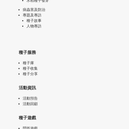
水稻種子發芽
病蟲害及防治
專題及專訪
種子故事
人物專訪
種子服務
種子庫
種子收集
種子分享
活動資訊
活動預告
活動回顧
種子遊戲
問答遊戲