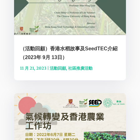
（活動回顧）香港水稻故事及SeedTEC介紹
（2023年 9月 13日）
11 月 21, 2023
|
活動回顧
,
社區推廣活動