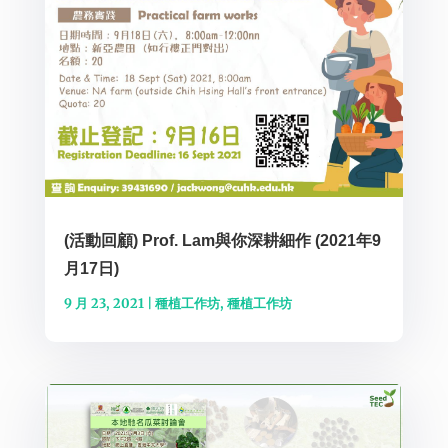
(活動回顧) Prof. Lam與你深耕細作 (2021年9
月17日)
9 月 23, 2021
|
種植工作坊
,
種植工作坊