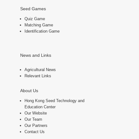
Seed Games
Quiz Game
Matching Game
Identification Game
News and Links
Agricultural News
Relevant Links
About Us
Hong Kong Seed Technology and
Education Center
Our Website
Our Team
Our Partners
Contact Us