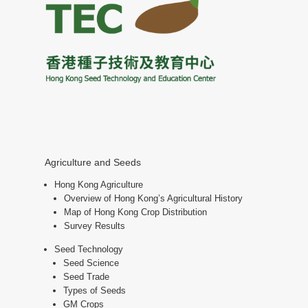
Agriculture and Seeds
Hong Kong Agriculture
Overview of Hong Kong’s Agricultural History
Map of Hong Kong Crop Distribution
Survey Results
Seed Technology
Seed Science
Seed Trade
Types of Seeds
GM Crops