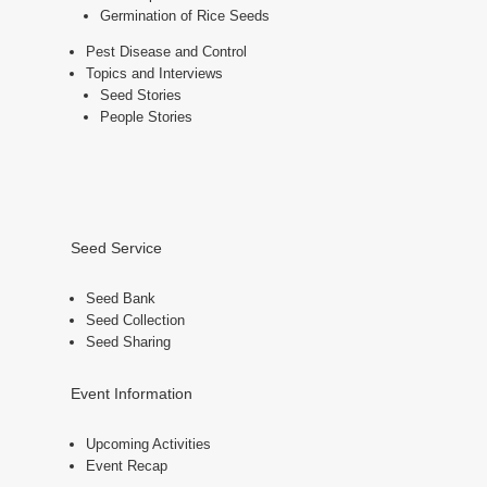
Germination of Rice Seeds
Pest Disease and Control
Topics and Interviews
Seed Stories
People Stories
Seed Service
Seed Bank
Seed Collection
Seed Sharing
Event Information
Upcoming Activities
Event Recap