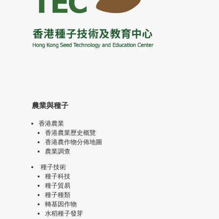
農業與種子
香港農業
香港農業歷史概覽
香港農作物分佈地圖
農業調查
種子技術
種子科技
種子貿易
種子種類
轉基因作物
水稻種子發芽