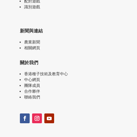
配對遊戲
識別遊戲
新聞與連結
農業新聞
相關網頁
關於我們
香港種子技術及教育中心
中心網頁
團隊成員
合作夥伴
聯絡我們