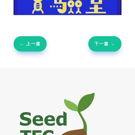
←
上一篇
下一篇
→