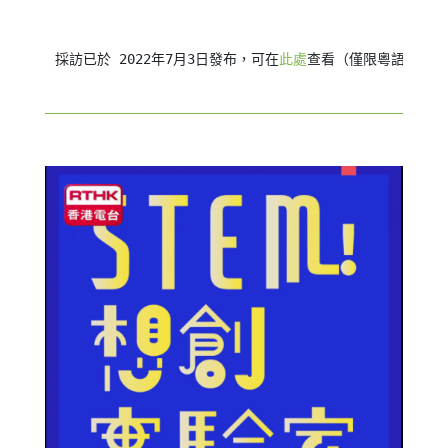
採訪已於 2022年7月3日發布，可在
此處
查看（僅限粵語）。