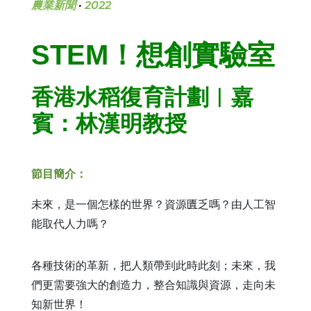
農業新聞
·
2022
STEM！想創實驗室
香港水稻復育計劃︳嘉
賓：林漢明教授
節目簡介：
未來，是一個怎樣的世界？
資源匱乏嗎？
由人工智
能取代人力嗎？
各種技術的革新，把人類帶到此時此刻；未來，我
們更需要強大的創造力，整合知識與資源，走向未
知新世界！