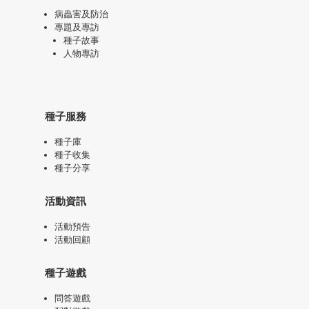
病蟲害及防治
專題及專訪
種子故事
人物專訪
種子服務
種子庫
種子收集
種子分享
活動資訊
活動預告
活動回顧
種子遊戲
問答遊戲