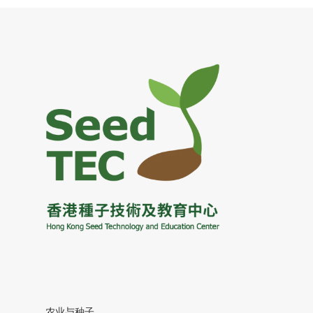
农业与种子