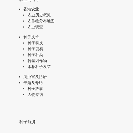
香港农业
农业历史概览
农作物分布地图
农业调查
种子技术
种子科技
种子贸易
种子种类
转基因作物
水稻种子发芽
病虫害及防治
专题及专访
种子故事
人物专访
种子服务