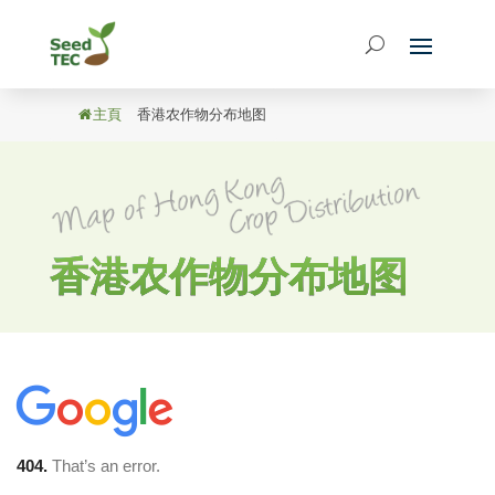
主頁
/
香港农作物分布地图
香港农作物分布地图