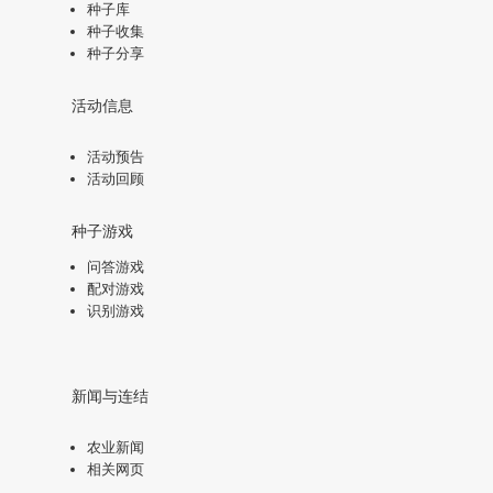
种子库
种子收集
种子分享
活动信息
活动预告
活动回顾
种子游戏
问答游戏
配对游戏
识别游戏
新闻与连结
农业新闻
相关网页