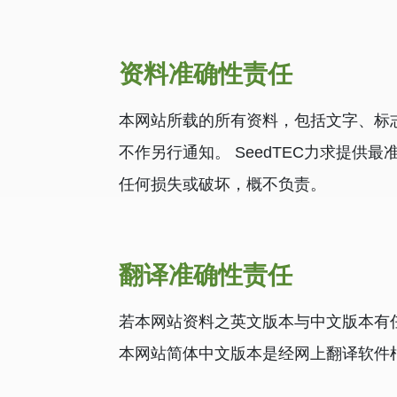
资料准确性责任
本网站所载的所有资料，包括文字、标志
不作另行通知。 SeedTEC力求提
任何损失或破坏，概不负责。
翻译准确性责任
若本网站资料之英文版本与中文版本有
本网站简体中文版本是经网上翻译软件