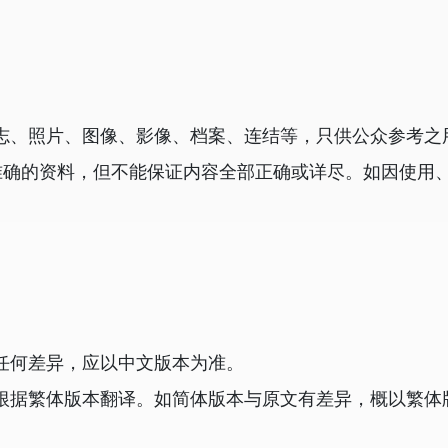
、照片、图像、影像、档案、连结等，只供公众参考之用。
供最准确的资料，但不能保证内容全部正确或详尽。如因使
任何差异，应以中文版本为准。
根据繁体版本翻译。如简体版本与原文有差异，概以繁体