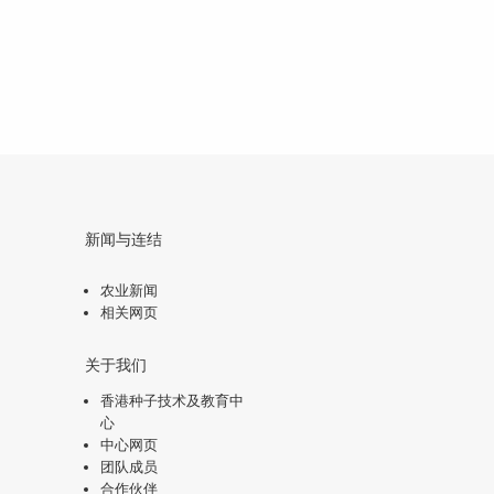
新闻与连结
农业新闻
相关网页
关于我们
香港种子技术及教育中
心
中心网页
团队成员
合作伙伴