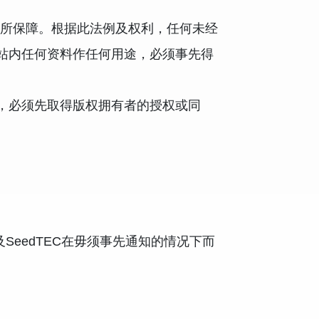
）所保障。根据此法例及权利，任何未经
站内任何资料作任何用途，必须事先得
，必须先取得版权拥有者的授权或同
SeedTEC在毋须事先通知的情况下而