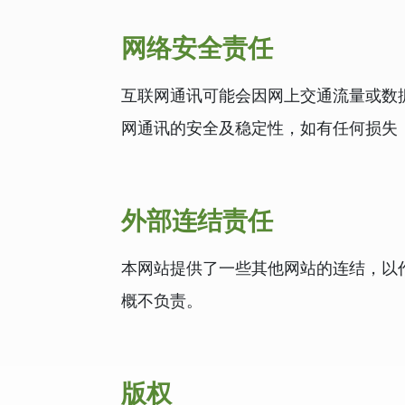
网络安全责任
互联网通讯可能会因网上交通流量或数据
网通讯的安全及稳定性，如有任何损失，S
外部连结责任
本网站提供了一些其他网站的连结，以作
概不负责。
版权