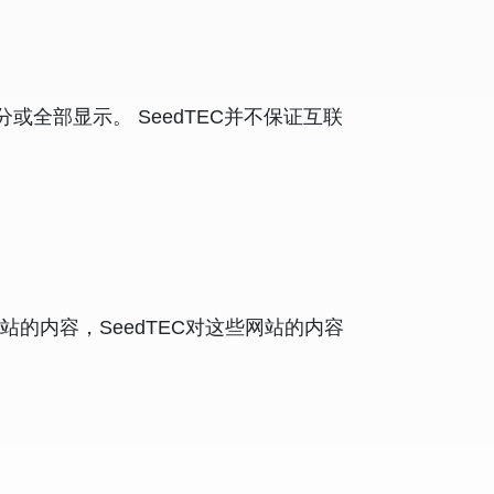
全部显示。 SeedTEC并不保证互联
的内容，SeedTEC对这些网站的内容