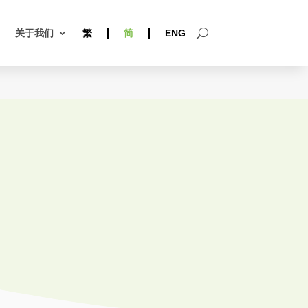
关于我们
繁
简
ENG