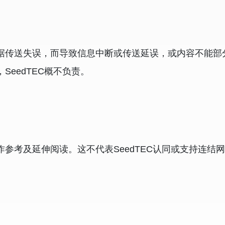
传送失误，而导致信息中断或传送延误，或内容不能部分或
eedTEC概不负责。
参考及延伸阅读。这不代表SeedTEC认同或支持连结网站