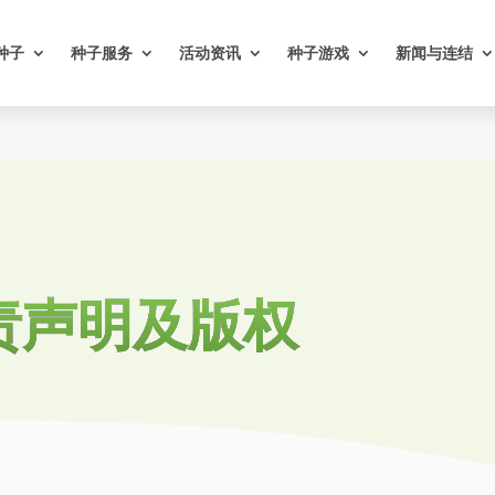
种子
种子服务
活动资讯
种子游戏
新闻与连结
免责声明及版权