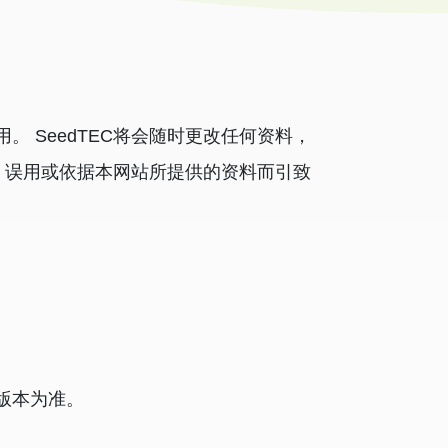
 SeedTEC将会随时更改任何资料，
用、误用或依据本网站所提供的资料而引致
版本为准。