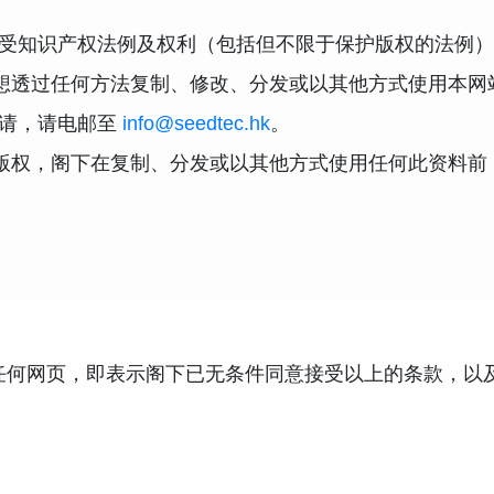
，均受知识产权法例及权利（包括但不限于保护版权的法例
想透过任何方法复制、修改、分发或以其他方式使用本网
申请，请电邮至
info@seedtec.hk
。
版权，阁下在复制、分发或以其他方式使用任何此资料前
其任何网页，即表示阁下已无条件同意接受以上的条款，以及