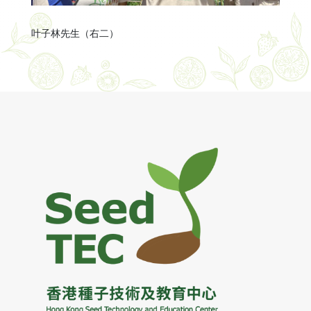
叶子林先生（右二）