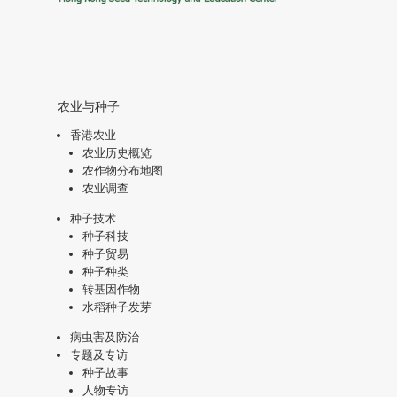
农业与种子
香港农业
农业历史概览
农作物分布地图
农业调查
种子技术
种子科技
种子贸易
种子种类
转基因作物
水稻种子发芽
病虫害及防治
专题及专访
种子故事
人物专访