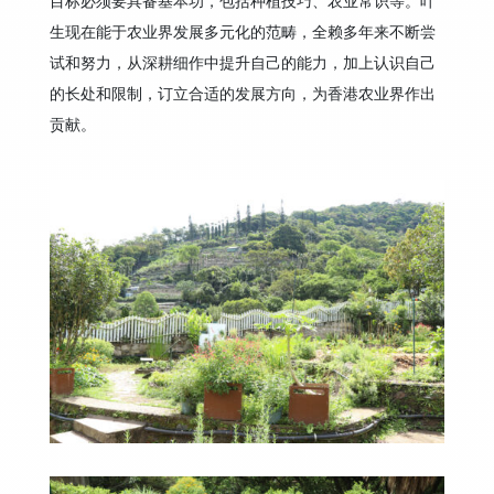
目标必须要具备基本功，包括种植技巧、农业常识等。叶
生现在能于农业界发展多元化的范畴，全赖多年来不断尝
试和努力，从深耕细作中提升自己的能力，加上认识自己
的长处和限制，订立合适的发展方向，为香港农业界作出
贡献。