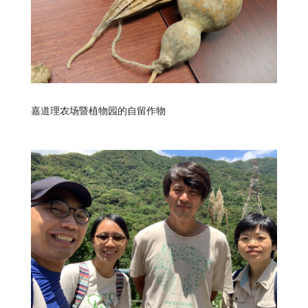
嘉道理农场暨植物园的自留作物