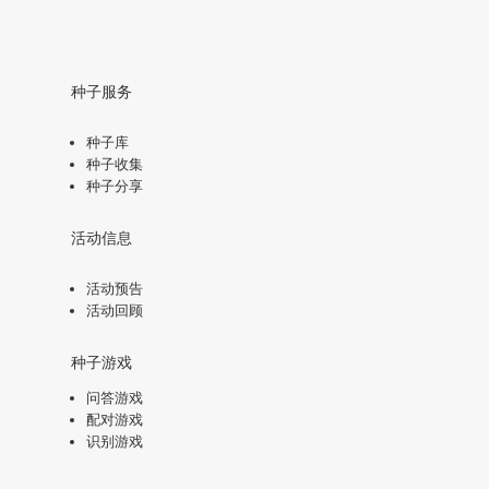
种子服务
种子库
种子收集
种子分享
活动信息
活动预告
活动回顾
种子游戏
问答游戏
配对游戏
识别游戏