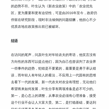
的趋势不符。叶生认为《新农业政策》中的「农业优先
区」更为重要和更有迫切性，可是由2016年至今，政府仍
停留在研究阶段，现时非法倾倒的问题猖獗，他担心不少
优质农地在政策推出前已被破坏。
结语
在访问的尾声，问及叶生对年轻农夫的寄语，他笑言没有
方向性的东西可以提点他们，因为自己也曾误判了农业界
一些事件的趋势，犯错是不要紧的，最重要是勇于承认错
误，而年轻人有年轻人的看法，不应用上一代固有的思维
去看下一代的发展。新一代农夫对农业有理想，无论他们
希望将来如何发展，叶生分享有两项准备是必不可少的。
第一，是心态上的调整，从事农业必须有心理准备，接受
这个行业不会让人大富大贵。第二，是打稳基础，要达到