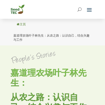
主頁
/
嘉道理农场叶子林先生：从农之路：认识自己，结合兴趣
与工作
嘉道理农场叶子林先
生：
从农之路：认识自