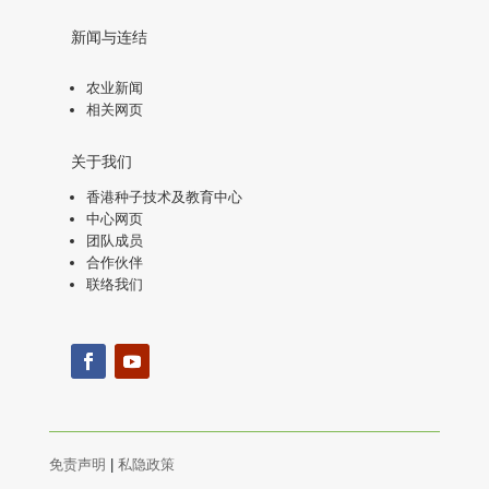
新闻与连结
农业新闻
相关网页
关于我们
香港种子技术及教育中心
中心网页
团队成员
合作伙伴
联络我们
免责声明
|
私隐政策