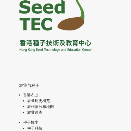
农业与种子
香港农业
农业历史概览
农作物分布地图
农业调查
种子技术
种子科技