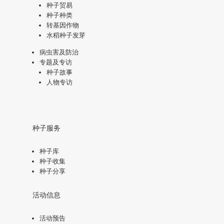
种子贸易
种子种类
转基因作物
水稻种子发芽
病虫害及防治
专题及专访
种子故事
人物专访
种子服务
种子库
种子收集
种子分享
活动信息
活动预告