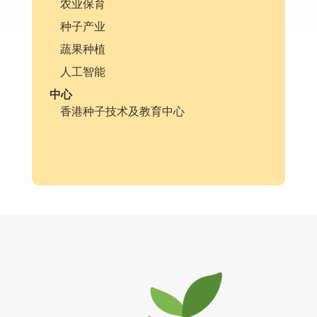
农业保育
种子产业
蔬果种植
人工智能
中心
香港种子技术及教育中心