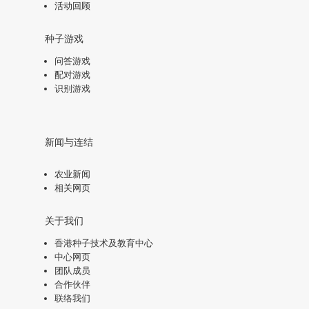
活动回顾
种子游戏
问答游戏
配对游戏
识别游戏
新闻与连结
农业新闻
相关网页
关于我们
香港种子技术及教育中心
中心网页
团队成员
合作伙伴
联络我们