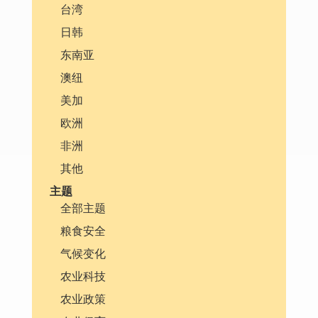
台湾
日韩
东南亚
澳纽
美加
欧洲
非洲
其他
主题
全部主题
粮食安全
气候变化
农业科技
农业政策