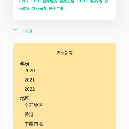
2 月 7, 2021
|
全部地区
,
全部主题
,
2021
,
中国内地
,
农
业政策
,
农业保育
,
种子产业
下一个条目 »
农业新闻
年份
2020
2021
2022
地区
全部地区
香港
中国内地