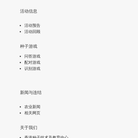
活动信息
活动预告
活动回顾
种子游戏
问答游戏
配对游戏
识别游戏
新闻与连结
农业新闻
相关网页
关于我们
香港种子技术及教育中心