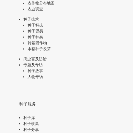
农作物分布地图
农业调查
种子技术
种子科技
种子贸易
种子种类
转基因作物
水稻种子发芽
病虫害及防治
专题及专访
种子故事
人物专访
种子服务
种子库
种子收集
种子分享