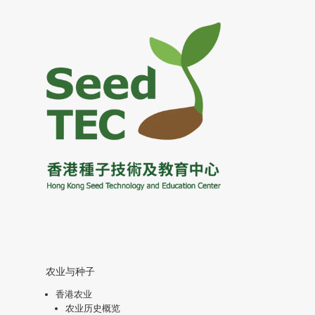
农业与种子
香港农业
农业历史概览