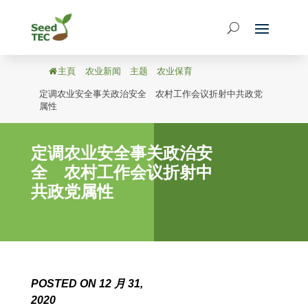
主頁
/
农业新闻
/
主题
/
农业保育
/
定调农业安全事关政治安全 农村工作会议折射中共政党
属性
定调农业安全事关政治安
全 农村工作会议折射中
共政党属性
POSTED ON 12 月 31,
2020